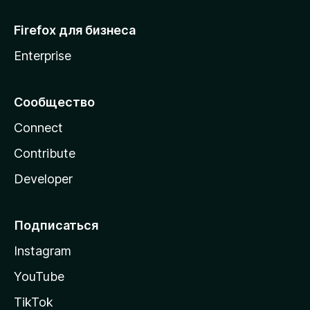
Firefox для бизнеса
Enterprise
Сообщество
Connect
Contribute
Developer
Подписаться
Instagram
YouTube
TikTok