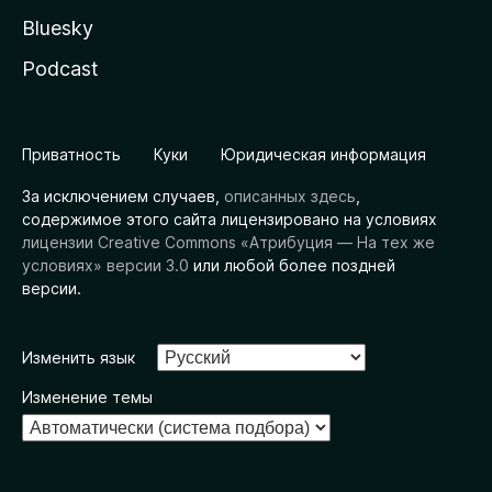
Bluesky
Podcast
Приватность
Куки
Юридическая информация
За исключением случаев,
описанных здесь
,
содержимое этого сайта лицензировано на условиях
лицензии Creative Commons «Атрибуция — На тех же
условиях» версии 3.0
или любой более поздней
версии.
Изменить язык
Изменение темы