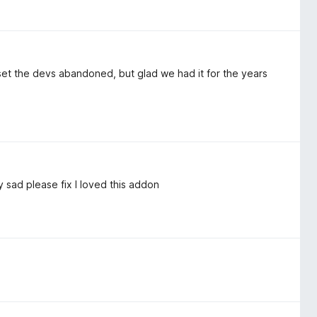
set the devs abandoned, but glad we had it for the years
y sad please fix I loved this addon