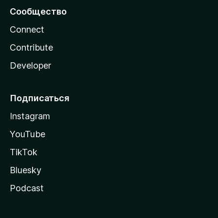
Сообщество
Connect
Contribute
Developer
Подписаться
Instagram
YouTube
TikTok
Bluesky
Podcast