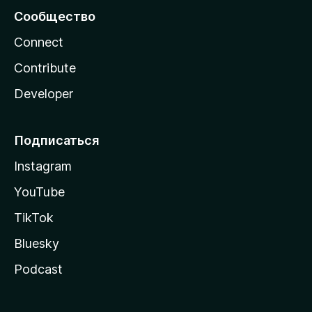
Сообщество
Connect
Contribute
Developer
Подписаться
Instagram
YouTube
TikTok
Bluesky
Podcast