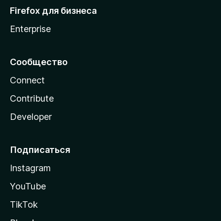
Firefox для бизнеса
Enterprise
Сообщество
Connect
Contribute
Developer
Подписаться
Instagram
YouTube
TikTok