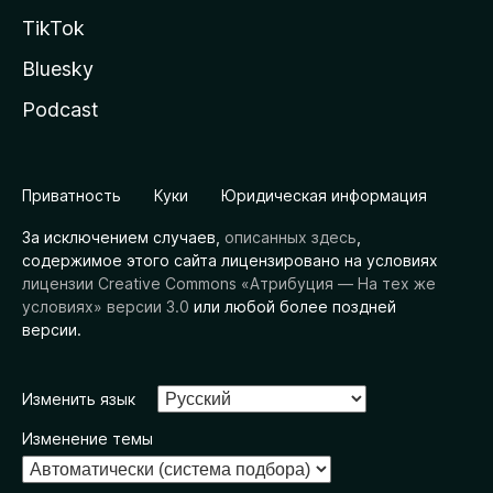
TikTok
Bluesky
Podcast
Приватность
Куки
Юридическая информация
За исключением случаев,
описанных здесь
,
содержимое этого сайта лицензировано на условиях
лицензии Creative Commons «Атрибуция — На тех же
условиях» версии 3.0
или любой более поздней
версии.
Изменить язык
Изменение темы