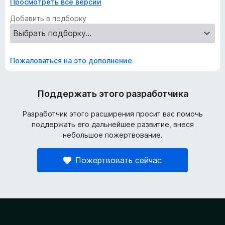
Просмотреть все версии
Добавить в подборку
Пожаловаться на это дополнение
Поддержать этого разработчика
Разработчик этого расширения просит вас помочь
поддержать его дальнейшее развитие, внеся
небольшое пожертвование.
Пожертвовать сейчас