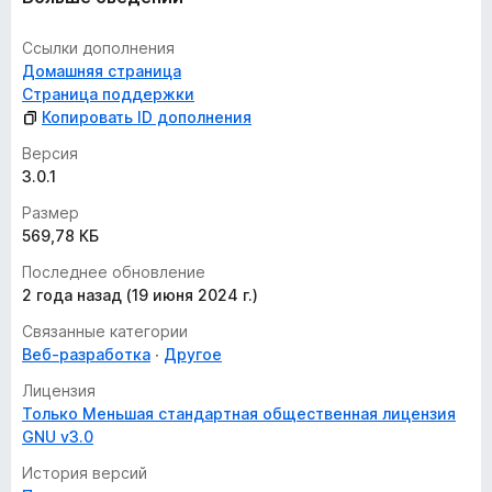
Ссылки дополнения
Домашняя страница
Страница поддержки
Копировать ID дополнения
Версия
3.0.1
Размер
569,78 КБ
Последнее обновление
2 года назад (19 июня 2024 г.)
Связанные категории
Веб-разработка
Другое
Лицензия
Только Меньшая стандартная общественная лицензия
GNU v3.0
История версий