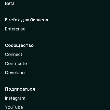
Beta
Firefox для бизнеса
Enterprise
Сообщество
Connect
Contribute
Developer
Подписаться
Instagram
YouTube