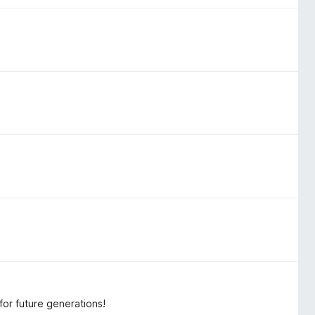
for future generations!