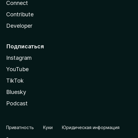
Connect
Contribute
Developer
Подписаться
Instagram
YouTube
TikTok
Bluesky
Podcast
Приватность
Куки
Юридическая информация