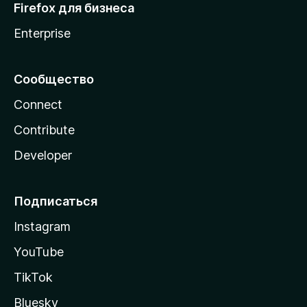
Firefox для бизнеса
Enterprise
Сообщество
Connect
Contribute
Developer
Подписаться
Instagram
YouTube
TikTok
Bluesky