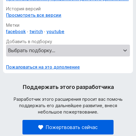
История версий
Просмотреть все версии
Метки
facebook
twitch
youtube
Добавить в подборку
Пожаловаться на это дополнение
Поддержать этого разработчика
Разработчик этого расширения просит вас помочь
поддержать его дальнейшее развитие, внеся
небольшое пожертвование.
Пожертвовать сейчас