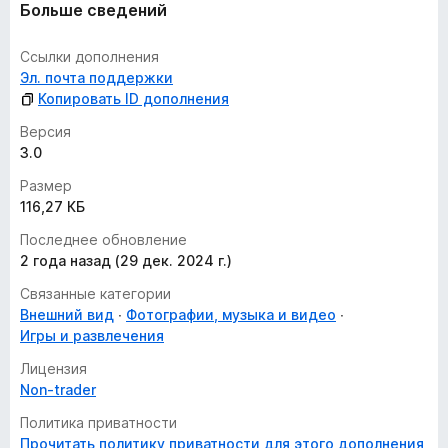
Больше сведений
Ссылки дополнения
Эл. почта поддержки
Копировать ID дополнения
Версия
3.0
Размер
116,27 КБ
Последнее обновление
2 года назад (29 дек. 2024 г.)
Связанные категории
Внешний вид
Фотографии, музыка и видео
Игры и развлечения
Лицензия
Non-trader
Политика приватности
Прочитать политику приватности для этого дополнения