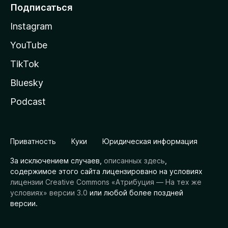
Подписаться
Instagram
YouTube
TikTok
Bluesky
Podcast
Приватность
Куки
Юридическая информация
За исключением случаев,
описанных здесь
,
содержимое этого сайта лицензировано на условиях
лицензии Creative Commons «Атрибуция — На тех же
условиях» версии 3.0
или любой более поздней
версии.