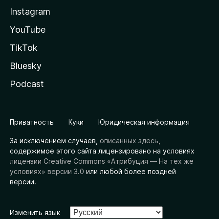
Instagram
YouTube
TikTok
Bluesky
Podcast
Приватность
Куки
Юридическая информация
За исключением случаев,
описанных здесь
,
содержимое этого сайта лицензировано на условиях
лицензии Creative Commons «Атрибуция — На тех же
условиях» версии 3.0
или любой более поздней
версии.
Изменить язык