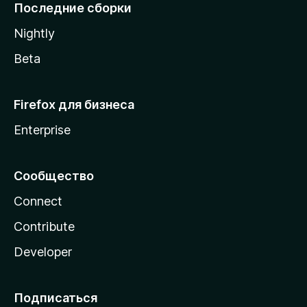
l
Последние сборки
a
Nightly
Beta
Firefox для бизнеса
Enterprise
Сообщество
Connect
Contribute
Developer
Подписаться