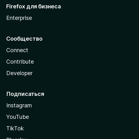
Firefox для бизнеса
Enterprise
Сообщество
Connect
Contribute
Developer
Подписаться
Instagram
YouTube
TikTok