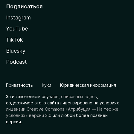
Подписаться
Instagram
YouTube
TikTok
Bluesky
Podcast
Приватность
Куки
Юридическая информация
За исключением случаев,
описанных здесь
,
содержимое этого сайта лицензировано на условиях
лицензии Creative Commons «Атрибуция — На тех же
условиях» версии 3.0
или любой более поздней
версии.