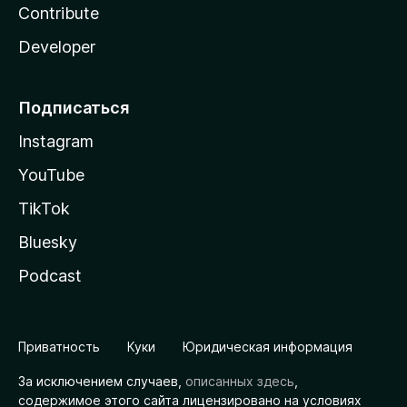
Contribute
Developer
Подписаться
Instagram
YouTube
TikTok
Bluesky
Podcast
Приватность
Куки
Юридическая информация
За исключением случаев,
описанных здесь
,
содержимое этого сайта лицензировано на условиях