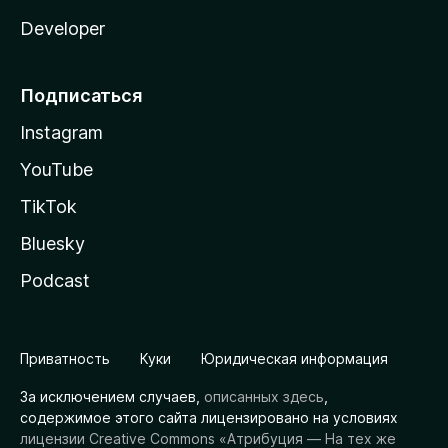
Developer
Подписаться
Instagram
YouTube
TikTok
Bluesky
Podcast
Приватность
Куки
Юридическая информация
За исключением случаев,
описанных здесь
,
содержимое этого сайта лицензировано на условиях
лицензии Creative Commons «Атрибуция — На тех же