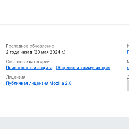
Последнее обновление
2 года назад (20 мая 2024 г.)
Связанные категории
Приватность и защита
Общение и коммуникация
Лицензия
Публичная лицензия Mozilla 2.0