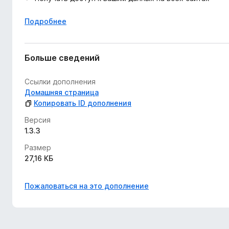
Подробнее
Больше сведений
Ссылки дополнения
Домашняя страница
Копировать ID дополнения
Версия
1.3.3
Размер
27,16 КБ
Пожаловаться на это дополнение