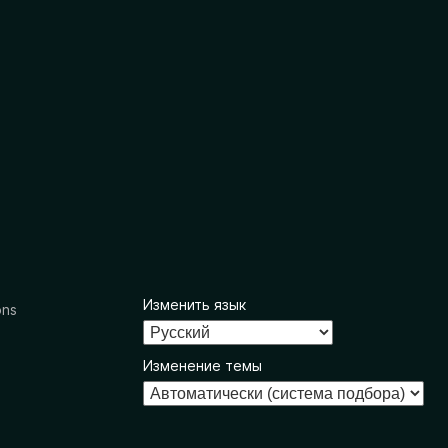
Изменить язык
ons
Изменение темы