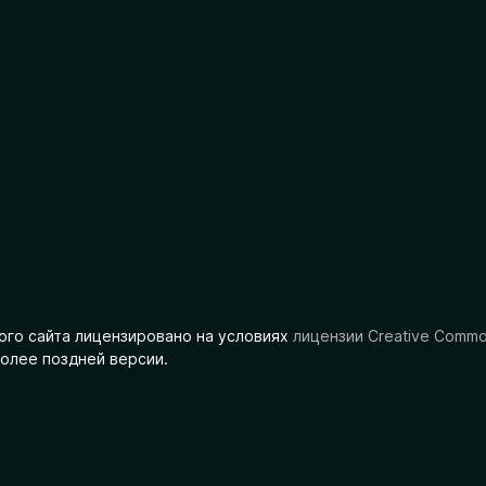
ого сайта лицензировано на условиях
лицензии Creative Comm
олее поздней версии.