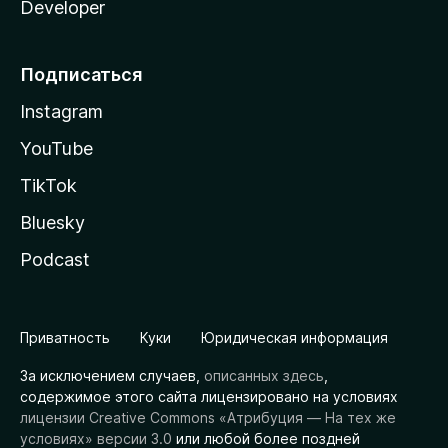
Developer
Подписаться
Instagram
YouTube
TikTok
Bluesky
Podcast
Приватность
Куки
Юридическая информация
За исключением случаев,
описанных здесь
,
содержимое этого сайта лицензировано на условиях
лицензии Creative Commons «Атрибуция — На тех же
условиях» версии 3.0
или любой более поздней