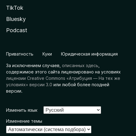
TikTok
Bluesky
Podcast
Приватность
Куки
Юридическая информация
За исключением случаев,
описанных здесь
,
содержимое этого сайта лицензировано на условиях
лицензии Creative Commons «Атрибуция — На тех же
условиях» версии 3.0
или любой более поздней
версии.
Изменить язык
Изменение темы