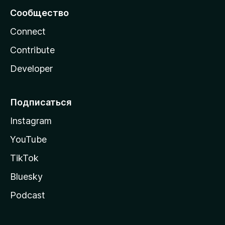
Сообщество
Connect
Contribute
Developer
Подписаться
Instagram
YouTube
TikTok
Bluesky
Podcast