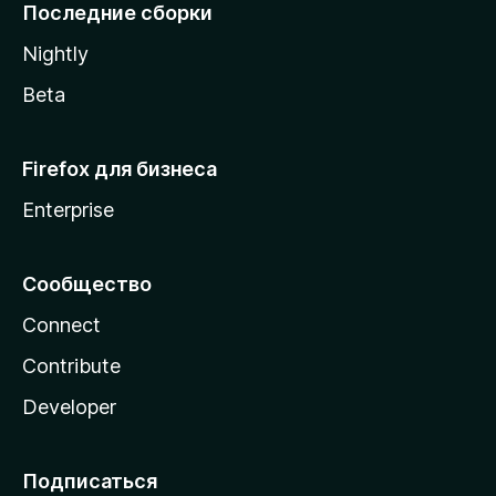
l
Последние сборки
a
Nightly
Beta
Firefox для бизнеса
Enterprise
Сообщество
Connect
Contribute
Developer
Подписаться