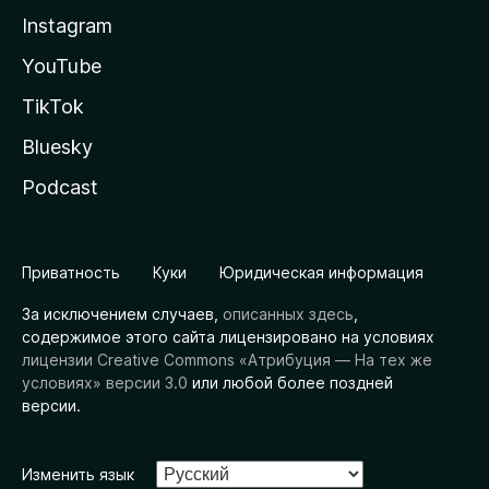
Instagram
YouTube
TikTok
Bluesky
Podcast
Приватность
Куки
Юридическая информация
За исключением случаев,
описанных здесь
,
содержимое этого сайта лицензировано на условиях
лицензии Creative Commons «Атрибуция — На тех же
условиях» версии 3.0
или любой более поздней
версии.
Изменить язык