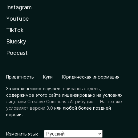
Instagram
YouTube
TikTok
Bluesky
Podcast
Приватность
Куки
Юридическая информация
За исключением случаев,
описанных здесь
,
содержимое этого сайта лицензировано на условиях
лицензии Creative Commons «Атрибуция — На тех же
условиях» версии 3.0
или любой более поздней
версии.
Изменить язык