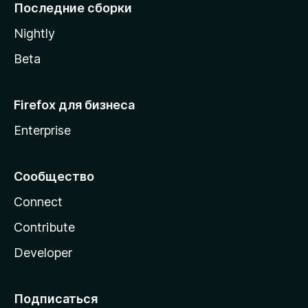
l
Последние сборки
a
Nightly
Beta
Firefox для бизнеса
Enterprise
Сообщество
Connect
Contribute
Developer
Подписаться