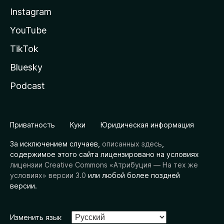
Instagram
YouTube
TikTok
Bluesky
Podcast
Приватность
Куки
Юридическая информация
За исключением случаев,
описанных здесь
,
содержимое этого сайта лицензировано на условиях
лицензии Creative Commons «Атрибуция — На тех же
условиях» версии 3.0
или любой более поздней
версии.
Изменить язык