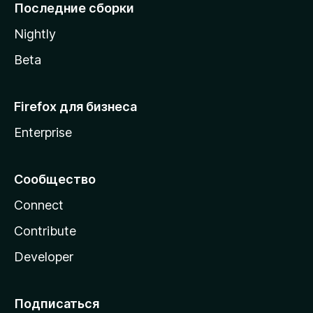
l
Последние сборки
a
Nightly
Beta
Firefox для бизнеса
Enterprise
Сообщество
Connect
Contribute
Developer
Подписаться