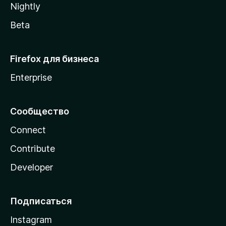
Nightly
Beta
Firefox для бизнеса
Enterprise
Сообщество
Connect
Contribute
Developer
Подписаться
Instagram