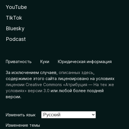
YouTube
TikTok
Bluesky
Podcast
Приватность
Куки
Юридическая информация
За исключением случаев,
описанных здесь
,
содержимое этого сайта лицензировано на условиях
лицензии Creative Commons «Атрибуция — На тех же
условиях» версии 3.0
или любой более поздней
версии.
Изменить язык
Изменение темы