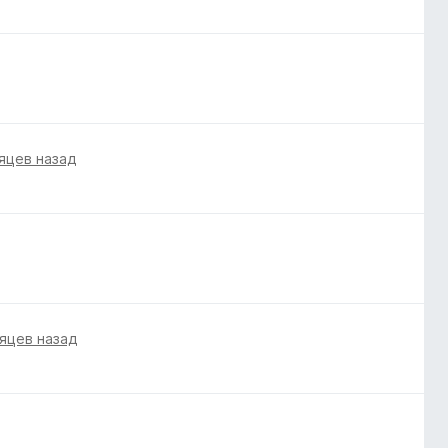
яцев назад
яцев назад