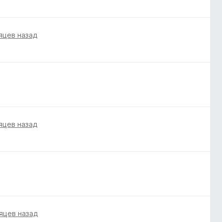
яцев назад
яцев назад
яцев назад