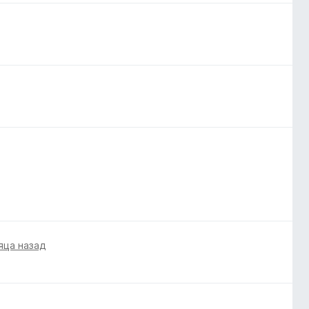
яца назад