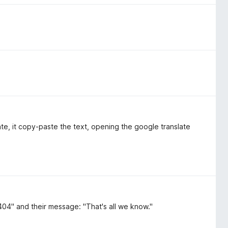
te, it copy-paste the text, opening the google translate
 404" and their message: "That's all we know."