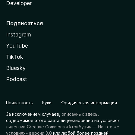
Developer
Подписаться
Instagram
YouTube
TikTok
Bluesky
Podcast
Приватность
Куки
Юридическая информация
За исключением случаев,
описанных здесь
,
содержимое этого сайта лицензировано на условиях
лицензии Creative Commons «Атрибуция — На тех же
условиях» версии 3.0
или любой более поздней