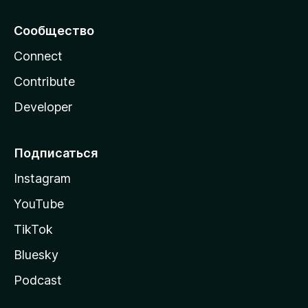
Сообщество
Connect
Contribute
Developer
Подписаться
Instagram
YouTube
TikTok
Bluesky
Podcast