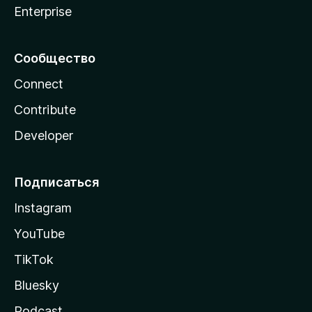
Enterprise
Сообщество
Connect
Contribute
Developer
Подписаться
Instagram
YouTube
TikTok
Bluesky
Podcast