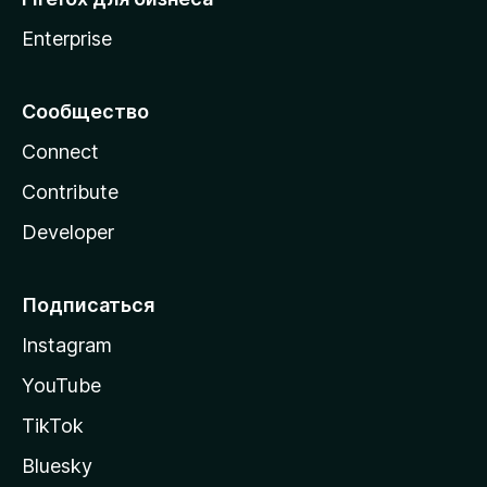
Enterprise
Сообщество
Connect
Contribute
Developer
Подписаться
Instagram
YouTube
TikTok
Bluesky