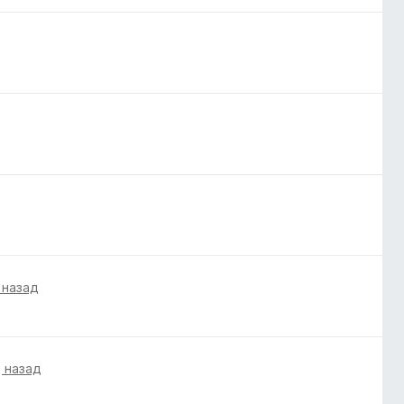
 назад
 назад