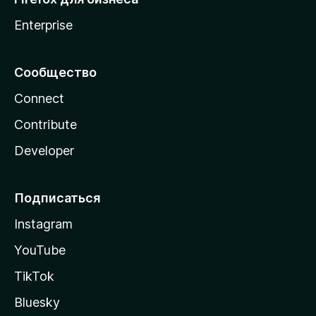
Enterprise
Сообщество
Connect
Contribute
Developer
Подписаться
Instagram
YouTube
TikTok
Bluesky