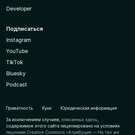
Developer
Подписаться
Instagram
YouTube
TikTok
Bluesky
Podcast
Приватность
Куки
Юридическая информация
За исключением случаев,
описанных здесь
,
содержимое этого сайта лицензировано на условиях
лицензии Creative Commons «Атрибуция — На тех же