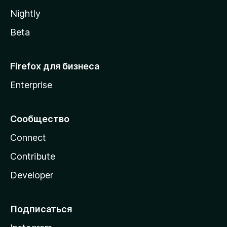
a
Nightly
Beta
Firefox для бизнеса
Enterprise
Сообщество
Connect
Contribute
Developer
Подписаться