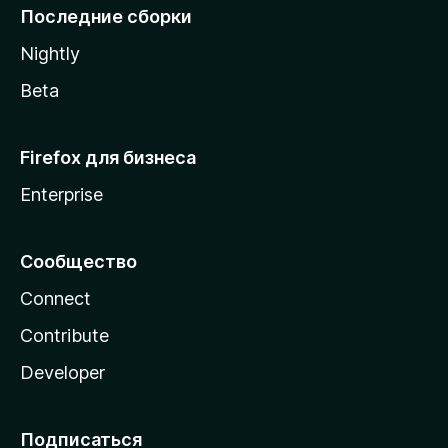
l
Последние сборки
a
Nightly
Beta
Firefox для бизнеса
Enterprise
Сообщество
Connect
Contribute
Developer
Подписаться