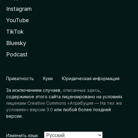
Instagram
YouTube
TikTok
Bluesky
Podcast
Приватность
Куки
Юридическая информация
За исключением случаев,
описанных здесь
,
содержимое этого сайта лицензировано на условиях
лицензии Creative Commons «Атрибуция — На тех же
условиях» версии 3.0
или любой более поздней
версии.
Изменить язык