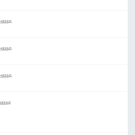
 назад
 назад
 назад
назад