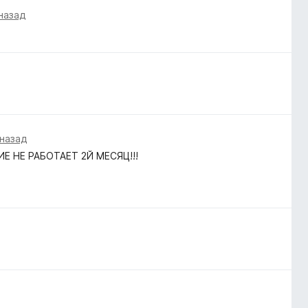
назад
 назад
ИЕ НЕ РАБОТАЕТ 2Й МЕСЯЦ!!!