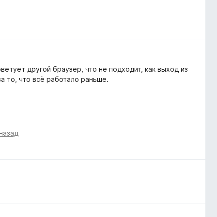
ветует другой браузер, что не подходит, как выход из
а то, что всё работало раньше.
 назад