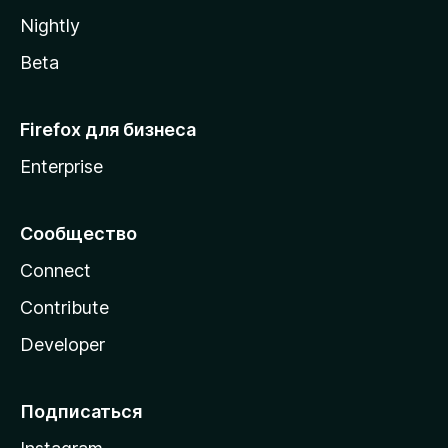
a
Nightly
Beta
Firefox для бизнеса
Enterprise
Сообщество
Connect
Contribute
Developer
Подписаться