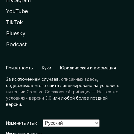
Instagram
YouTube
TikTok
Bluesky
Podcast
Приватность
Куки
Юридическая информация
За исключением случаев,
описанных здесь
,
содержимое этого сайта лицензировано на условиях
лицензии Creative Commons «Атрибуция — На тех же
условиях» версии 3.0
или любой более поздней
версии.
Изменить язык
Изменение темы