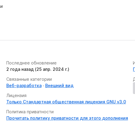
ии
Последнее обновление
2 года назад (25 апр. 2024 г.)
Связанные категории
Веб-разработка
Внешний вид
Лицензия
Только Стандартная общественная лицензия GNU v3.0
Политика приватности
Прочитать политику приватности для этого дополнения