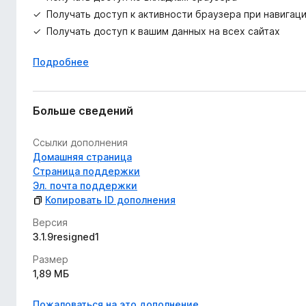
Получать доступ к активности браузера при навигац
Получать доступ к вашим данных на всех сайтах
Подробнее
Больше сведений
Ссылки дополнения
Домашняя страница
Страница поддержки
Эл. почта поддержки
Копировать ID дополнения
Версия
3.1.9resigned1
Размер
1,89 МБ
Пожаловаться на это дополнение