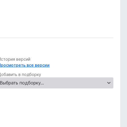
История версий
Просмотреть все версии
Добавить в подборку