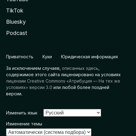
TikTok
Bluesky
Podcast
Приватность
Куки
Юридическая информация
За исключением случаев,
описанных здесь
,
содержимое этого сайта лицензировано на условиях
лицензии Creative Commons «Атрибуция — На тех же
условиях» версии 3.0
или любой более поздней
версии.
Изменить язык
Изменение темы