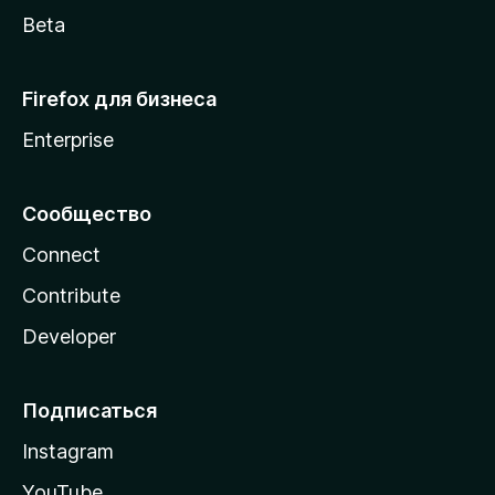
Beta
Firefox для бизнеса
Enterprise
Сообщество
Connect
Contribute
Developer
Подписаться
Instagram
YouTube