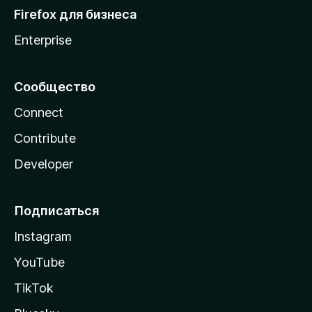
Firefox для бизнеса
Enterprise
Сообщество
Connect
Contribute
Developer
Подписаться
Instagram
YouTube
TikTok