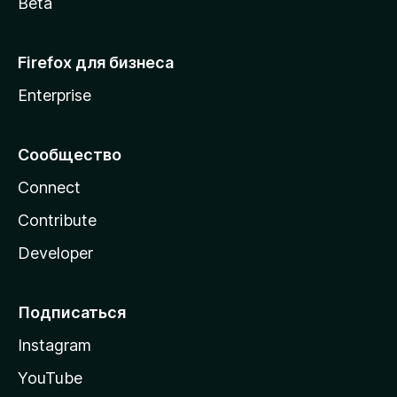
Beta
Firefox для бизнеса
Enterprise
Сообщество
Connect
Contribute
Developer
Подписаться
Instagram
YouTube