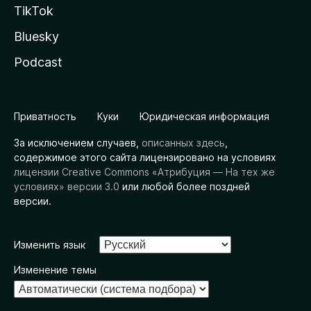
TikTok
Bluesky
Podcast
Приватность
Куки
Юридическая информация
За исключением случаев,
описанных здесь
,
содержимое этого сайта лицензировано на условиях
лицензии Creative Commons «Атрибуция — На тех же
условиях» версии 3.0
или любой более поздней
версии.
Изменить язык
Изменение темы