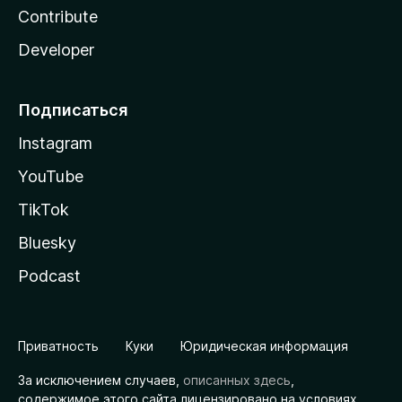
Contribute
Developer
Подписаться
Instagram
YouTube
TikTok
Bluesky
Podcast
Приватность
Куки
Юридическая информация
За исключением случаев,
описанных здесь
,
содержимое этого сайта лицензировано на условиях