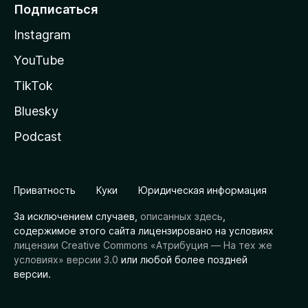
Подписаться
Instagram
YouTube
TikTok
Bluesky
Podcast
Приватность
Куки
Юридическая информация
За исключением случаев,
описанных здесь
,
содержимое этого сайта лицензировано на условиях
лицензии Creative Commons «Атрибуция — На тех же
условиях» версии 3.0
или любой более поздней
версии.