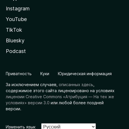
Instagram
YouTube
TikTok
Bluesky
Podcast
Приватность
Куки
Юридическая информация
За исключением случаев,
описанных здесь
,
содержимое этого сайта лицензировано на условиях
лицензии Creative Commons «Атрибуция — На тех же
условиях» версии 3.0
или любой более поздней
версии.
Изменить язык