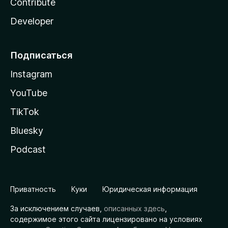
Contribute
Developer
Подписаться
Instagram
YouTube
TikTok
Bluesky
Podcast
Приватность
Куки
Юридическая информация
За исключением случаев,
описанных здесь
,
содержимое этого сайта лицензировано на условиях