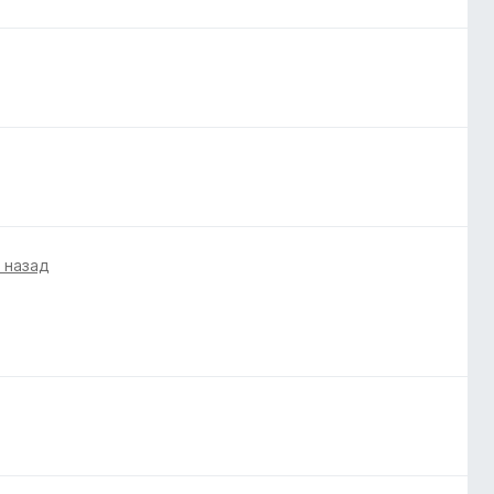
а назад