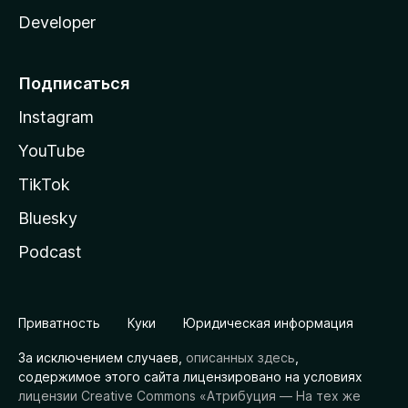
Developer
Подписаться
Instagram
YouTube
TikTok
Bluesky
Podcast
Приватность
Куки
Юридическая информация
За исключением случаев,
описанных здесь
,
содержимое этого сайта лицензировано на условиях
лицензии Creative Commons «Атрибуция — На тех же