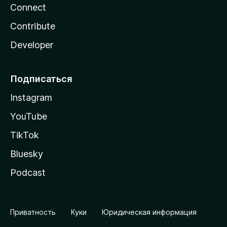
Connect
Contribute
Developer
Подписаться
Instagram
YouTube
TikTok
Bluesky
Podcast
Приватность
Куки
Юридическая информация