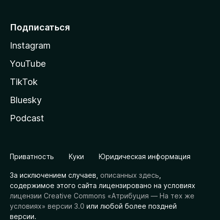
Подписаться
Instagram
YouTube
TikTok
Bluesky
Podcast
Приватность
Куки
Юридическая информация
За исключением случаев,
описанных здесь
,
содержимое этого сайта лицензировано на условиях
лицензии Creative Commons «Атрибуция — На тех же
условиях» версии 3.0
или любой более поздней
версии.