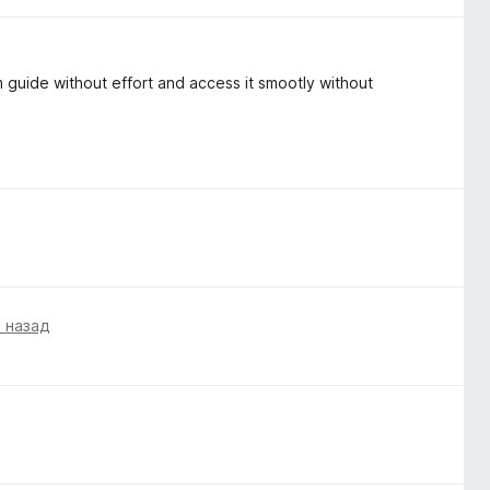
guide without effort and access it smootly without
а назад