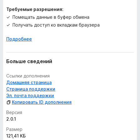
Требуемые разрешения:
Помещать данные в буфер обмена
Получать доступ ко вкладкам браузера
Подробнее
Больше сведений
Ссылки дополнения
Домашняя страница
Страница поддержки
Эл. почта поддержки
Копировать ID дополнения
Версия
2.0.1
Размер
121,41 КБ