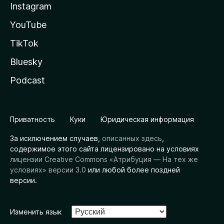
Instagram
YouTube
TikTok
Bluesky
Podcast
Приватность
Куки
Юридическая информация
За исключением случаев,
описанных здесь
,
содержимое этого сайта лицензировано на условиях
лицензии Creative Commons «Атрибуция — На тех же
условиях» версии 3.0
или любой более поздней
версии.
Изменить язык