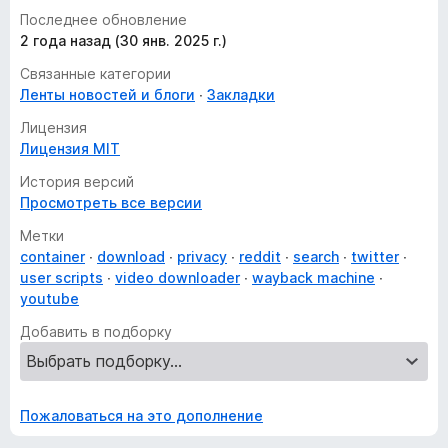
Последнее обновление
2 года назад (30 янв. 2025 г.)
Связанные категории
Ленты новостей и блоги
Закладки
Лицензия
Лицензия MIT
История версий
Просмотреть все версии
Метки
container
download
privacy
reddit
search
twitter
user scripts
video downloader
wayback machine
youtube
Добавить в подборку
Пожаловаться на это дополнение