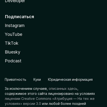
Developer
Подписаться
Instagram
YouTube
TikTok
Bluesky
Podcast
Приватность
Куки
Юридическая информация
За исключением случаев,
описанных здесь
,
содержимое этого сайта лицензировано на условиях
лицензии Creative Commons «Атрибуция — На тех же
условиях» версии 3.0
или любой более поздней